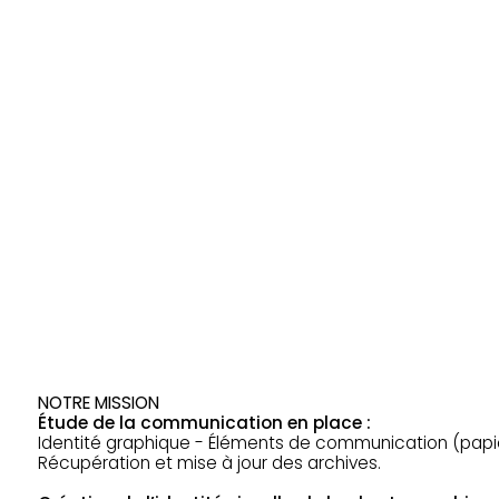
NOTRE MISSION
Étude de la communication en place :
Identité graphique - Éléments de communication (papi
Récupération et mise à jour des archives.