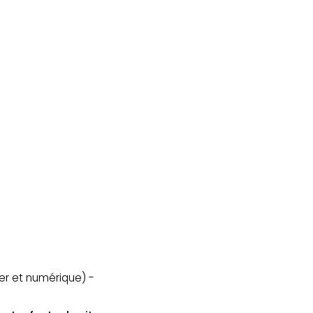
er et numérique) -